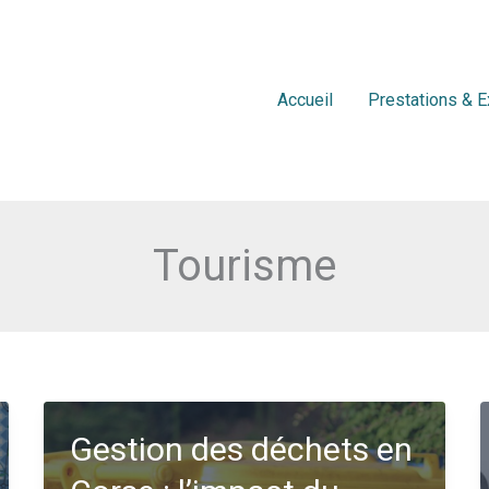
Accueil
Prestations & E
Tourisme
Gestion des déchets en